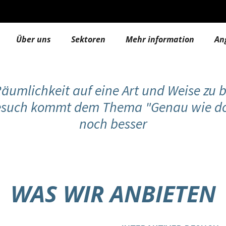
Über uns
Sektoren
Mehr information
An
Räumlichkeit auf eine Art und Weise zu b
 Besuch kommt dem Thema "Genau wie dor
noch besser
WAS WIR ANBIETEN