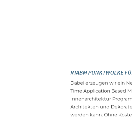
RTABM PUNKTWOLKE FÜ
Dabei erzeugen wir ein 
Time Application Based M
Innenarchitektur Progra
Architekten und Dekorate
werden kann. Ohne Koste