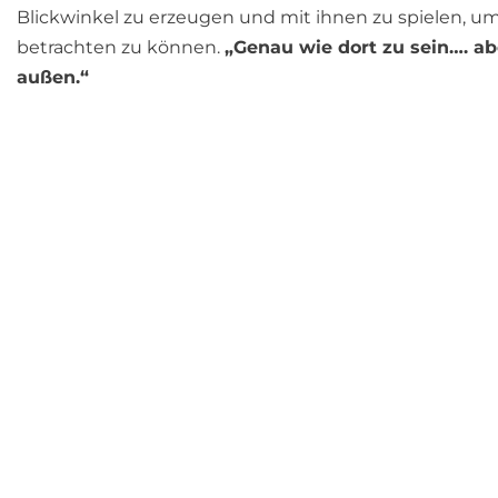
Blickwinkel zu erzeugen und mit ihnen zu spielen, um
betrachten zu können.
„Genau wie dort zu sein…. a
außen.“