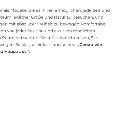
onale Modelle, die es Ihnen ermöglichen, jederzeit und
 Raum jeglicher Größe und Natur zu besuchen, und
ungen mit absoluter Freiheit zu bewegen, komfortabel
nnen von jeder Position und aus allen möglichen
Raum betrachten. Sie müssen nicht reisen, Sie
wegen. So klar, so einfach und so neu.
„Genau wie
zu Hause aus“.