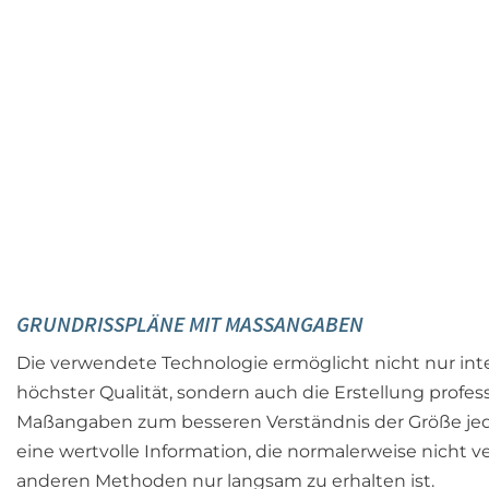
GRUNDRISSPLÄNE MIT MASSANGABEN
Die verwendete Technologie ermöglicht nicht nur int
höchster Qualität, sondern auch die Erstellung profes
Maßangaben zum besseren Verständnis der Größe jede
eine wertvolle Information, die normalerweise nicht v
anderen Methoden nur langsam zu erhalten ist.