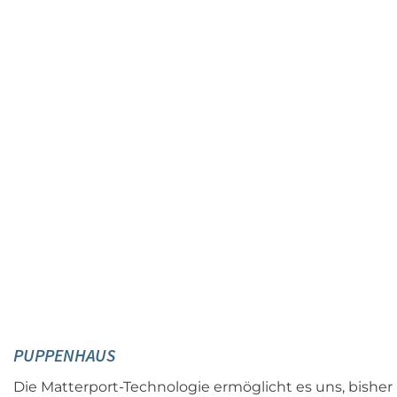
PUPPENHAUS
Die Matterport-Technologie ermöglicht es uns, bisher