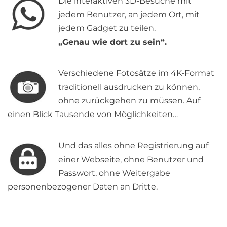
Die interaktiven 3D-Besuche mit
jedem Benutzer, an jedem Ort, mit
jedem Gadget zu teilen.
„Genau wie dort zu sein“.
Verschiedene Fotosätze im 4K-Format
traditionell ausdrucken zu können,
ohne zurückgehen zu müssen. Auf
einen Blick Tausende von Möglichkeiten…
Und das alles ohne Registrierung auf
einer Webseite, ohne Benutzer und
Passwort, ohne Weitergabe
personenbezogener Daten an Dritte.