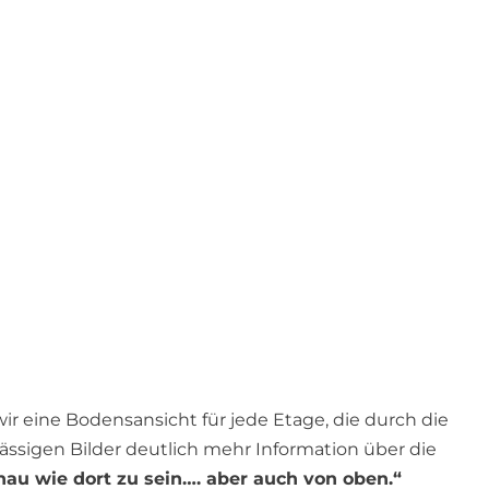
wir eine Bodensansicht für jede Etage, die durch die
lässigen Bilder deutlich mehr Information über die
nau wie dort zu sein…. aber auch von oben.“