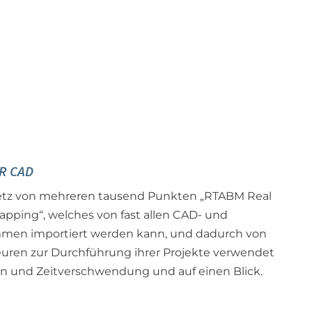
R CAD
Netz von mehreren tausend Punkten „RTABM Real
apping“, welches von fast allen CAD- und
mmen importiert werden kann, und dadurch von
uren zur Durchführung ihrer Projekte verwendet
n und Zeitverschwendung und auf einen Blick.