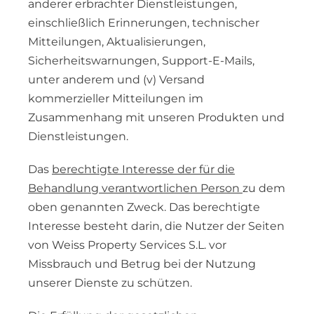
anderer erbrachter Dienstleistungen,
einschließlich Erinnerungen, technischer
Mitteilungen, Aktualisierungen,
Sicherheitswarnungen, Support-E-Mails,
unter anderem und (v) Versand
kommerzieller Mitteilungen im
Zusammenhang mit unseren Produkten und
Dienstleistungen.
Das
berechtigte Interesse der für die
Behandlung verantwortlichen Person
zu dem
oben genannten Zweck. Das berechtigte
Interesse besteht darin, die Nutzer der Seiten
von Weiss Property Services S.L. vor
Missbrauch und Betrug bei der Nutzung
unserer Dienste zu schützen.