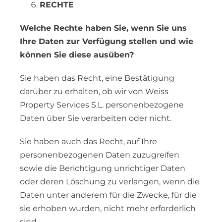
RECHTE
Welche Rechte haben Sie, wenn Sie uns
Ihre Daten zur Verfügung stellen und wie
können Sie diese ausüben?
Sie haben das Recht, eine Bestätigung
darüber zu erhalten, ob wir von Weiss
Property Services S.L. personenbezogene
Daten über Sie verarbeiten oder nicht.
Sie haben auch das Recht, auf Ihre
personenbezogenen Daten zuzugreifen
sowie die Berichtigung unrichtiger Daten
oder deren Löschung zu verlangen, wenn die
Daten unter anderem für die Zwecke, für die
sie erhoben wurden, nicht mehr erforderlich
sind.