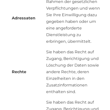
Rahmen der gesetzlichen
Verpflichtungen und wenn
Sie Ihre Einwilligung dazu
Adressaten
gegeben haben oder um
eine angeforderte
Dienstleistung zu
erbringen, übermittelt.
Sie haben das Recht auf
Zugang, Berichtigung und
Löschung der Daten sowie
Rechte
andere Rechte, deren
Einzelheiten in den
Zusatzinformationen
enthalten sind.
Sie haben das Recht auf
Zugang, Berichtigung und