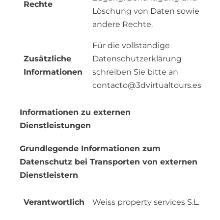
Rechte
Löschung von Daten sowie
andere Rechte.
Für die vollständige
Zusätzliche
Datenschutzerklärung
Informationen
schreiben Sie bitte an
contacto@3dvirtualtours.es
Informationen zu externen
Dienstleistungen
Grundlegende Informationen zum
Datenschutz bei Transporten von externen
Dienstleistern
Verantwortlich
Weiss property services S.L.