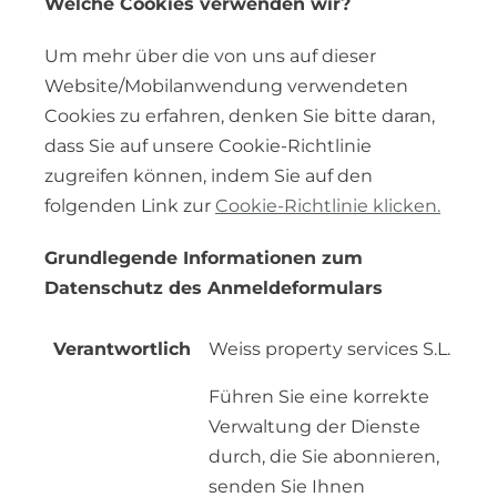
Welche Cookies verwenden wir?
Um mehr über die von uns auf dieser
Website/Mobilanwendung verwendeten
Cookies zu erfahren, denken Sie bitte daran,
dass Sie auf unsere Cookie-Richtlinie
zugreifen können, indem Sie auf den
folgenden Link zur
Cookie-Richtlinie klicken.
Grundlegende Informationen zum
Datenschutz des Anmeldeformulars
Verantwortlich
Weiss property services S.L.
Führen Sie eine korrekte
Verwaltung der Dienste
durch, die Sie abonnieren,
senden Sie Ihnen