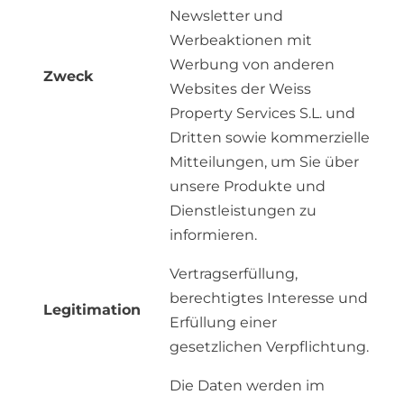
Newsletter und
Werbeaktionen mit
Werbung von anderen
Zweck
Websites der Weiss
Property Services S.L. und
Dritten sowie kommerzielle
Mitteilungen, um Sie über
unsere Produkte und
Dienstleistungen zu
informieren.
Vertragserfüllung,
berechtigtes Interesse und
Legitimation
Erfüllung einer
gesetzlichen Verpflichtung.
Die Daten werden im