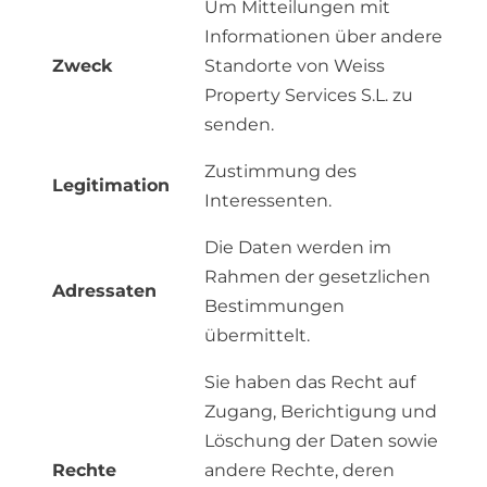
Um Mitteilungen mit
Informationen über andere
Zweck
Standorte von Weiss
Property Services S.L. zu
senden.
Zustimmung des
Legitimation
Interessenten.
Die Daten werden im
Rahmen der gesetzlichen
Adressaten
Bestimmungen
übermittelt.
Sie haben das Recht auf
Zugang, Berichtigung und
Löschung der Daten sowie
Rechte
andere Rechte, deren