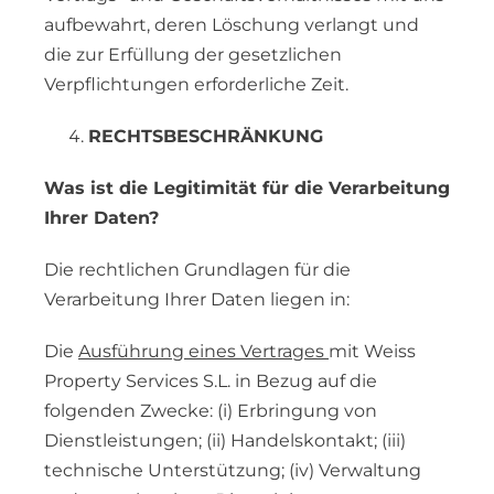
aufbewahrt, deren Löschung verlangt und
die zur Erfüllung der gesetzlichen
Verpflichtungen erforderliche Zeit.
RECHTSBESCHRÄNKUNG
Was ist die Legitimität für die Verarbeitung
Ihrer Daten?
Die rechtlichen Grundlagen für die
Verarbeitung Ihrer Daten liegen in:
Die
Ausführung eines Vertrages
mit Weiss
Property Services S.L. in Bezug auf die
folgenden Zwecke: (i) Erbringung von
Dienstleistungen; (ii) Handelskontakt; (iii)
technische Unterstützung; (iv) Verwaltung