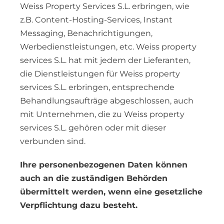
Weiss Property Services S.L. erbringen, wie
z.B. Content-Hosting-Services, Instant
Messaging, Benachrichtigungen,
Werbedienstleistungen, etc. Weiss property
services S.L. hat mit jedem der Lieferanten,
die Dienstleistungen für Weiss property
services S.L. erbringen, entsprechende
Behandlungsaufträge abgeschlossen, auch
mit Unternehmen, die zu Weiss property
services S.L. gehören oder mit dieser
verbunden sind.
Ihre personenbezogenen Daten können
auch an die zuständigen Behörden
übermittelt werden, wenn eine gesetzliche
Verpflichtung dazu besteht.