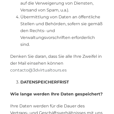
auf die Verweigerung von Diensten,
Versand von Spam, u.a.).
Übermittlung von Daten an öffentliche
Stellen und Behörden, sofern sie gemäß
den Rechts- und
Verwaltungsvorschriften erforderlich
sind.
Denken Sie daran, dass Sie alle Ihre Zweifel in
der Mail einsehen können
contacto@3dvirtualtours.es
DATENSPEICHERFRIST
Wie lange werden Ihre Daten gespeichert?
Ihre Daten werden für die Dauer des
Vertrags- und Geschäftsverhältnisses mit uns