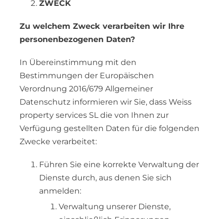
ZWECK
Zu welchem Zweck verarbeiten wir Ihre
personenbezogenen Daten?
In Übereinstimmung mit den
Bestimmungen der Europäischen
Verordnung 2016/679 Allgemeiner
Datenschutz informieren wir Sie, dass Weiss
property services SL die von Ihnen zur
Verfügung gestellten Daten für die folgenden
Zwecke verarbeitet:
Führen Sie eine korrekte Verwaltung der
Dienste durch, aus denen Sie sich
anmelden:
Verwaltung unserer Dienste,