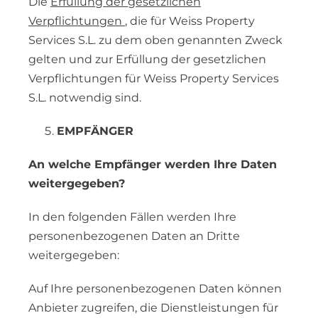
Die
Erfüllung der gesetzlichen
Verpflichtungen
, die für Weiss Property
Services S.L. zu dem oben genannten Zweck
gelten und zur Erfüllung der gesetzlichen
Verpflichtungen für Weiss Property Services
S.L. notwendig sind.
EMPFÄNGER
An welche Empfänger werden Ihre Daten
weitergegeben?
In den folgenden Fällen werden Ihre
personenbezogenen Daten an Dritte
weitergegeben:
Auf Ihre personenbezogenen Daten können
Anbieter zugreifen, die Dienstleistungen für