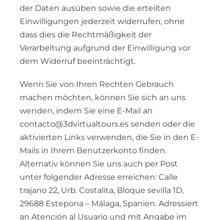
der Daten ausüben sowie die erteilten
Einwilligungen jederzeit widerrufen, ohne
dass dies die Rechtmäßigkeit der
Verarbeitung aufgrund der Einwilligung vor
dem Widerruf beeinträchtigt.
Wenn Sie von Ihren Rechten Gebrauch
machen möchten, können Sie sich an uns
wenden, indem Sie eine E-Mail an
contacto@3dvirtualtours.es senden oder die
aktivierten Links verwenden, die Sie in den E-
Mails in Ihrem Benutzerkonto finden.
Alternativ können Sie uns auch per Post
unter folgender Adresse erreichen: Calle
trajano 22, Urb. Costalita, Bloque sevilla 1D,
29688 Estepona – Málaga, Spanien. Adressiert
an Atención al Usuario und mit Angabe im