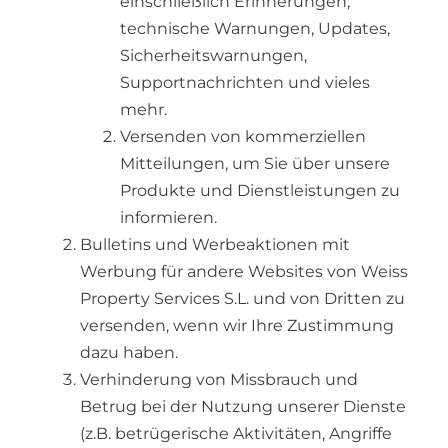
einschließlich Erinnerungen,
technische Warnungen, Updates,
Sicherheitswarnungen,
Supportnachrichten und vieles
mehr.
Versenden von kommerziellen
Mitteilungen, um Sie über unsere
Produkte und Dienstleistungen zu
informieren.
Bulletins und Werbeaktionen mit
Werbung für andere Websites von Weiss
Property Services S.L. und von Dritten zu
versenden, wenn wir Ihre Zustimmung
dazu haben.
Verhinderung von Missbrauch und
Betrug bei der Nutzung unserer Dienste
(z.B. betrügerische Aktivitäten, Angriffe