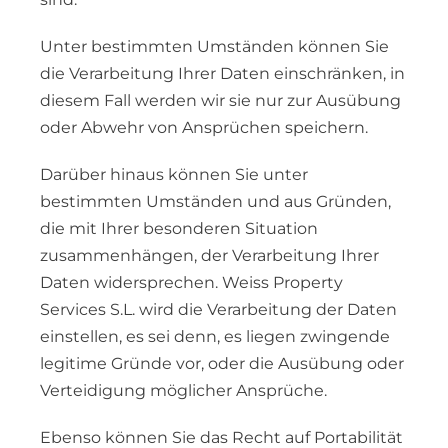
Unter bestimmten Umständen können Sie
die Verarbeitung Ihrer Daten einschränken, in
diesem Fall werden wir sie nur zur Ausübung
oder Abwehr von Ansprüchen speichern.
Darüber hinaus können Sie unter
bestimmten Umständen und aus Gründen,
die mit Ihrer besonderen Situation
zusammenhängen, der Verarbeitung Ihrer
Daten widersprechen. Weiss Property
Services S.L. wird die Verarbeitung der Daten
einstellen, es sei denn, es liegen zwingende
legitime Gründe vor, oder die Ausübung oder
Verteidigung möglicher Ansprüche.
Ebenso können Sie das Recht auf Portabilität