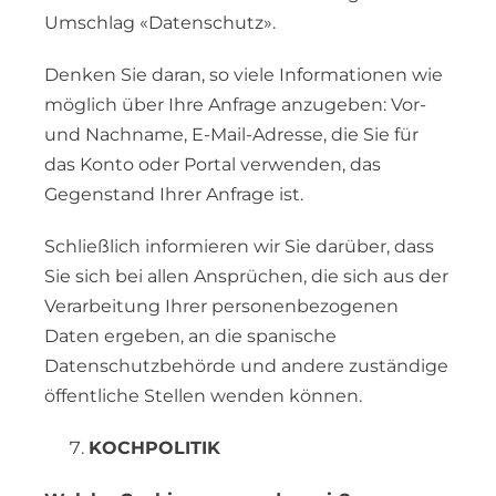
Umschlag «Datenschutz».
Denken Sie daran, so viele Informationen wie
möglich über Ihre Anfrage anzugeben: Vor-
und Nachname, E-Mail-Adresse, die Sie für
das Konto oder Portal verwenden, das
Gegenstand Ihrer Anfrage ist.
Schließlich informieren wir Sie darüber, dass
Sie sich bei allen Ansprüchen, die sich aus der
Verarbeitung Ihrer personenbezogenen
Daten ergeben, an die spanische
Datenschutzbehörde und andere zuständige
öffentliche Stellen wenden können.
KOCHPOLITIK